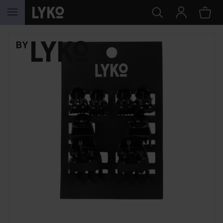
HOPPA TILL INNEHÅLLET