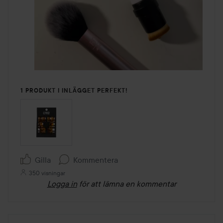
1 PRODUKT I INLÄGGET PERFEKT!
Gilla
Kommentera
350 visningar
Logga in
för att lämna en kommentar