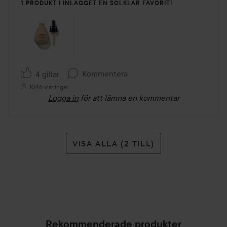
1 PRODUKT I INLÄGGET EN SOLKLAR FAVORIT!
Kommentera
4 gillar
1046 visningar
Logga in
för att lämna en kommentar
VISA ALLA (2 TILL)
Rekommenderade produkter