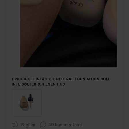
1 PRODUKT I INLÄGGET NEUTRAL FOUNDATION SOM
INTE DÖLJER DIN EGEN HUD
40 kommentarer
19 gillar