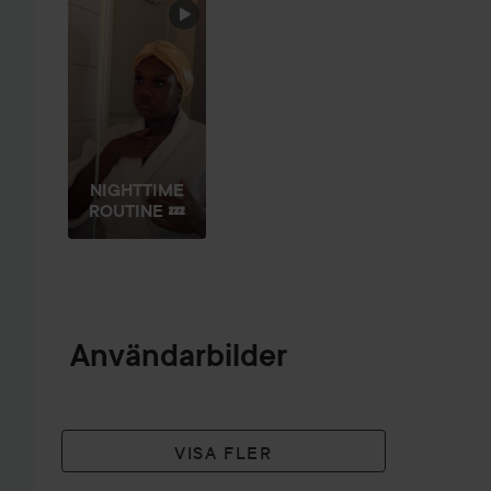
NIGHTTIME
ROUTINE 💤
Användarbilder
VISA FLER