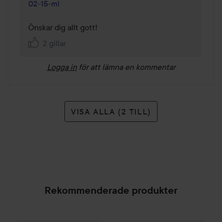
02-15-ml
Önskar dig allt gott!  
2 gillar
Logga in
för att lämna en kommentar
VISA ALLA (2 TILL)
Rekommenderade produkter