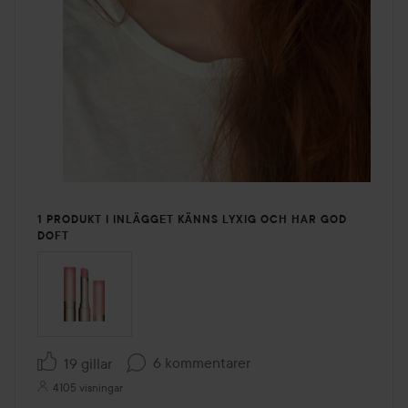
1 PRODUKT I INLÄGGET KÄNNS LYXIG OCH HAR GOD
DOFT
6 kommentarer
19 gillar
4105 visningar