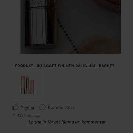
1 PRODUKT I INLÄGGET FIN MEN DÅLIG HÅLLBARHET
Kommentera
7 gillar
4234 visningar
Logga in
för att lämna en kommentar