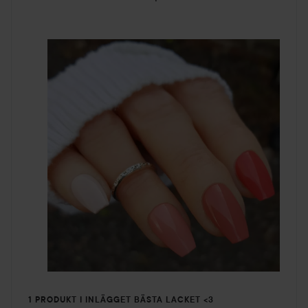
1 PRODUKT I INLÄGGET BÄSTA LACKET <3