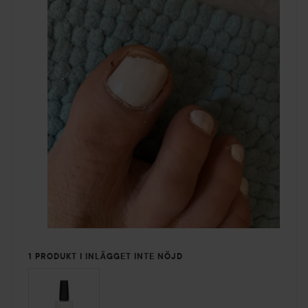
1 PRODUKT I INLÄGGET INTE NÖJD