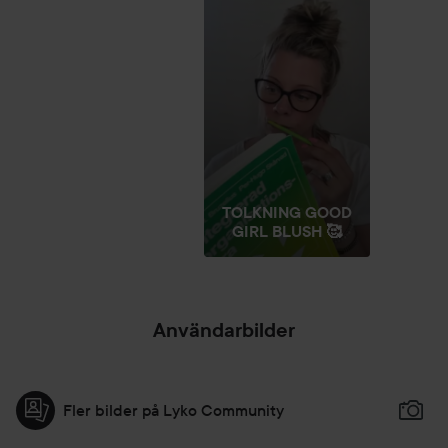
TOLKNING GOOD
GIRL BLUSH 🥰
Användarbilder
Fler bilder på Lyko Community