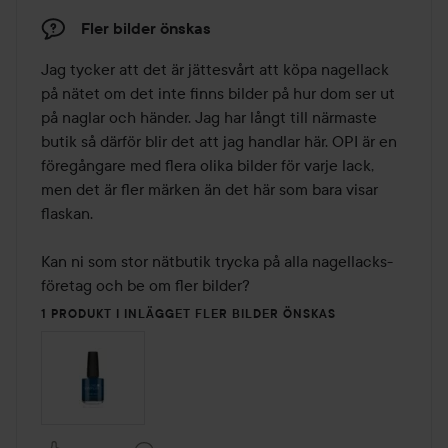
Fler bilder önskas
Jag tycker att det är jättesvårt att köpa nagellack 
på nätet om det inte finns bilder på hur dom ser ut 
på naglar och händer. Jag har långt till närmaste 
butik så därför blir det att jag handlar här. OPI är en 
föregångare med flera olika bilder för varje lack, 
men det är fler märken än det här som bara visar 
flaskan. 

Kan ni som stor nätbutik trycka på alla nagellacks-
företag och be om fler bilder?
1 PRODUKT I INLÄGGET FLER BILDER ÖNSKAS