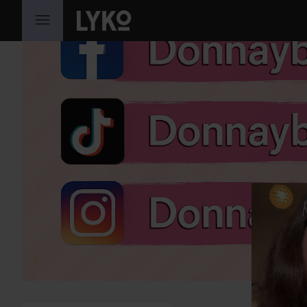
HOPPA TILL INNEHÅLLET