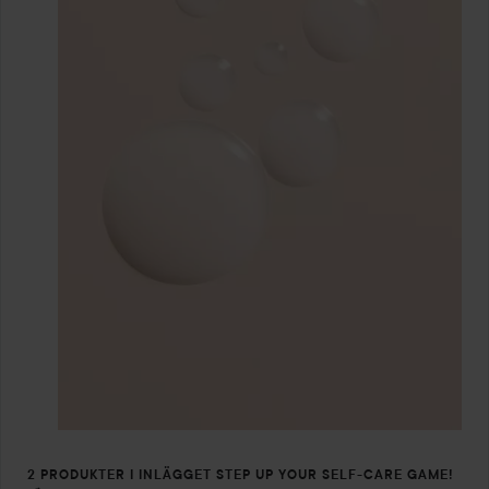
2 PRODUKTER I INLÄGGET STEP UP YOUR SELF-CARE GAME!