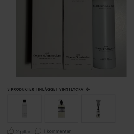
3 PRODUKTER I INLÄGGET VINSTLYCKA! 🥳
HOPPA ÖVER SEKTIONEN
1 kommentar
2 gillar