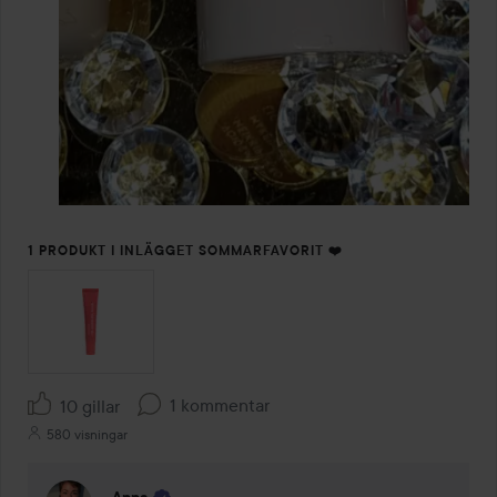
1 PRODUKT I INLÄGGET SOMMARFAVORIT ❤️
1 kommentar
10 gillar
580 visningar