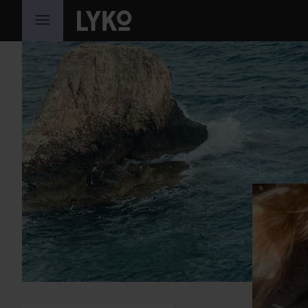
HOPPA TILL INNEHÅLLET