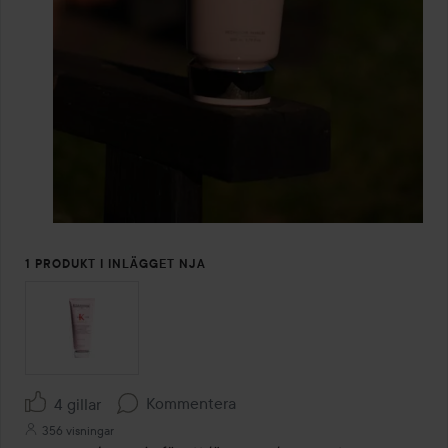
1 PRODUKT I INLÄGGET NJA
Kommentera
4 gillar
356 visningar