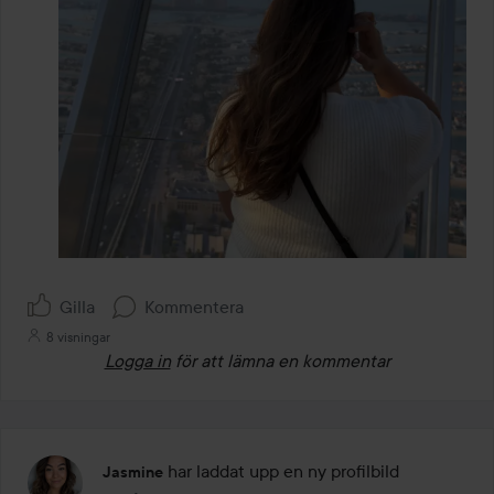
Gilla
Kommentera
8 visningar
Logga in
för att lämna en kommentar
har laddat upp en ny profilbild
Jasmine