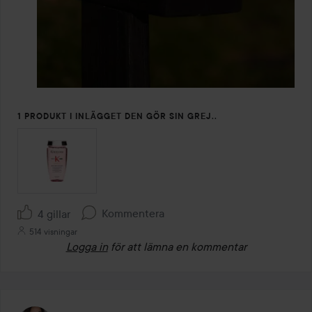
1 PRODUKT I INLÄGGET DEN GÖR SIN GREJ..
Kommentera
4 gillar
514 visningar
Logga in
för att lämna en kommentar