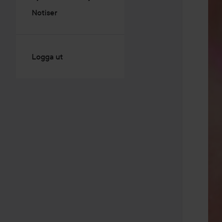
Notiser
Logga ut