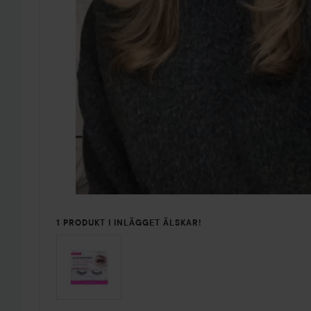
1 PRODUKT I INLÄGGET ÄLSKAR!