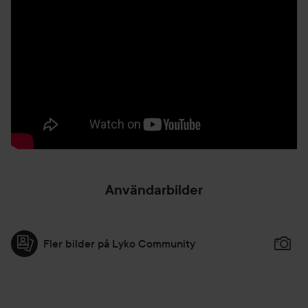
Användarbilder
Fler bilder på Lyko Community