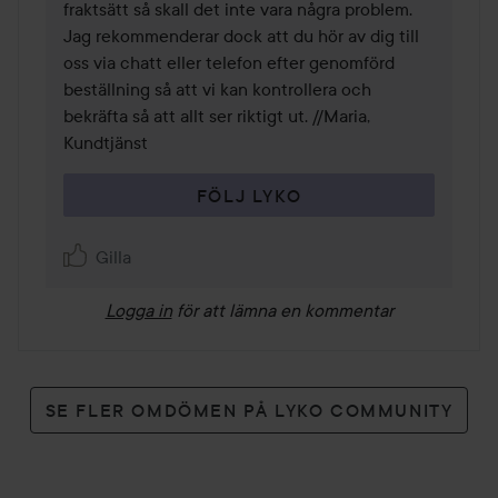
fraktsätt så skall det inte vara några problem. 
Jag rekommenderar dock att du hör av dig till 
oss via chatt eller telefon efter genomförd 
beställning så att vi kan kontrollera och 
bekräfta så att allt ser riktigt ut. //Maria, 
Kundtjänst
FÖLJ LYKO
Gilla
Logga in
för att lämna en kommentar
SE FLER OMDÖMEN PÅ LYKO COMMUNITY