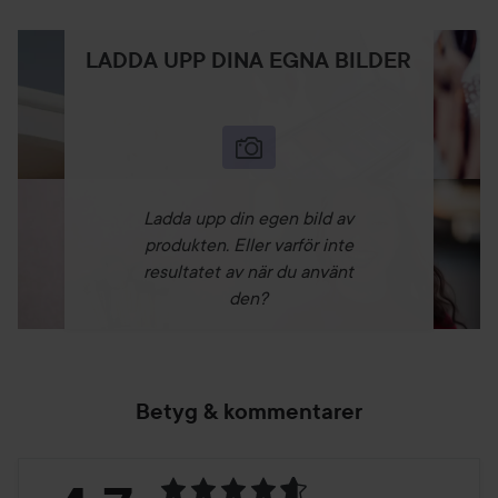
LADDA UPP DINA EGNA BILDER
Ladda upp din egen bild av
produkten. Eller varför inte
resultatet av när du använt
den?
Betyg & kommentarer