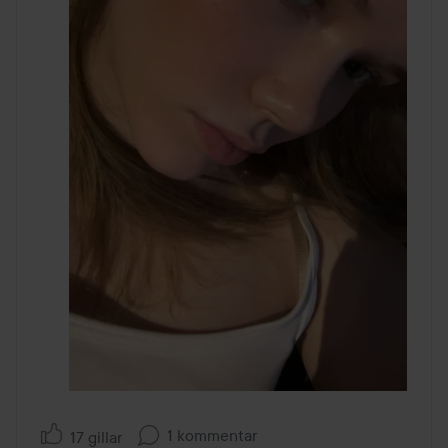
1 kommentar
17 gillar