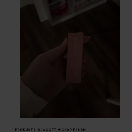
1 PRODUKT I INLÄGGET HICKAP BLUSH