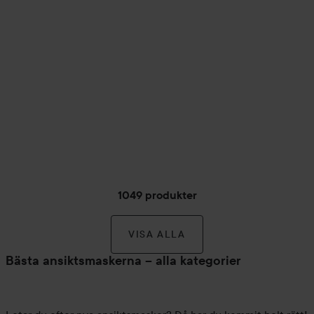
1049 produkter
VISA ALLA
Bästa ansiktsmaskerna – alla kategorier