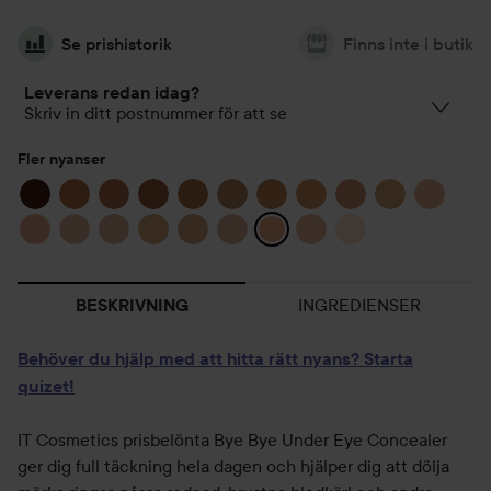
Se prishistorik
Finns inte i butik
Leverans redan idag?
Skriv in ditt postnummer för att se
Fler nyanser
INGREDIENSER
BESKRIVNING
Behöver du hjälp med att hitta rätt nyans? Starta
quizet!
IT Cosmetics prisbelönta Bye Bye Under Eye Concealer
ger dig full täckning hela dagen och hjälper dig att dölja