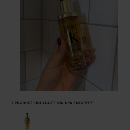
1 PRODUKT I INLÄGGET MIN NYA FAVORIT!!!