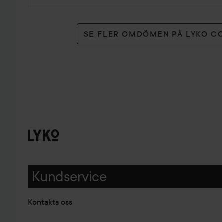
SE FLER OMDÖMEN PÅ LYKO C
Kundservice
Kontakta oss