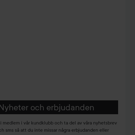
Nyheter och erbjudanden
li medlem i vår kundklubb och ta del av våra nyhetsbrev
ch sms så att du inte missar några erbjudanden eller