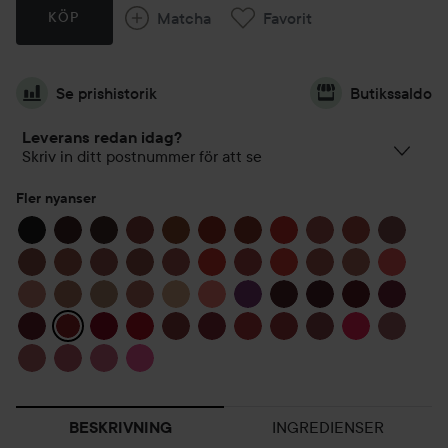
Matcha
Favorit
KÖP
Se prishistorik
Butikssaldo
Leverans redan idag?
Skriv in ditt postnummer för att se
Fler nyanser
INGREDIENSER
BESKRIVNING