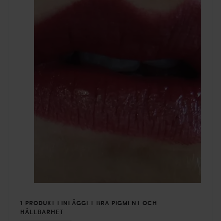
1 PRODUKT I INLÄGGET BRA PIGMENT OCH
HÅLLBARHET