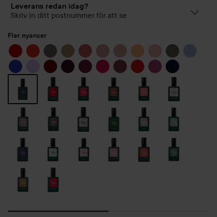
Leverans redan idag?
Skriv in ditt postnummer för att se
Fler nyanser