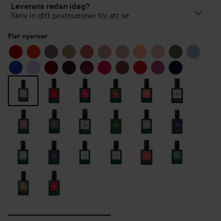
Leverans redan idag?
Skriv in ditt postnummer för att se
Fler nyanser