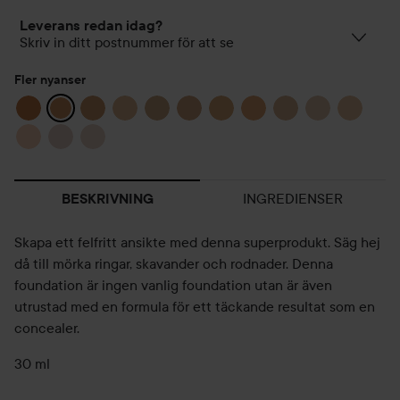
Leverans redan idag?
Skriv in ditt postnummer för att se
Fler nyanser
INGREDIENSER
BESKRIVNING
Skapa ett felfritt ansikte med denna superprodukt. Säg hej
då till mörka ringar, skavander och rodnader. Denna
foundation är ingen vanlig foundation utan är även
utrustad med en formula för ett täckande resultat som en
concealer.
30 ml