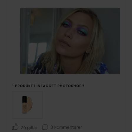
1 PRODUKT I INLÄGGET PHOTOSHOP!!
3 kommentarer
26 gillar