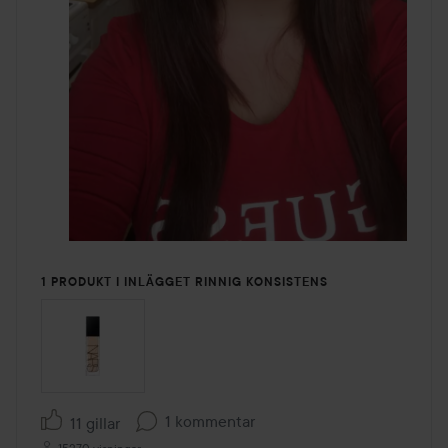
1 PRODUKT I INLÄGGET RINNIG KONSISTENS
1 kommentar
11 gillar