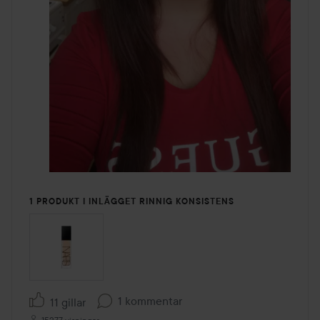
1 PRODUKT I INLÄGGET RINNIG KONSISTENS
1 kommentar
11 gillar