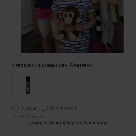
1 PRODUKT I INLÄGGET BRA FÄRGSPRAY!
Kommentera
11 gillar
26572 visningar
Logga in
för att lämna en kommentar