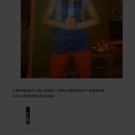
1 PRODUKT I INLÄGGET BRA PRODUKT! BIDRAG
HALLOWEENTÄVLING