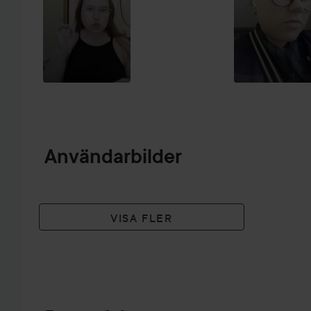
Användarbilder
VISA FLER