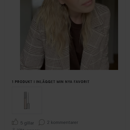
1 PRODUKT I INLÄGGET MIN NYA FAVORIT
2 kommentarer
5 gillar