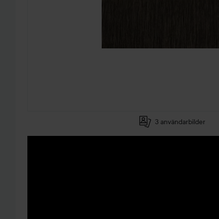
3 användarbilder