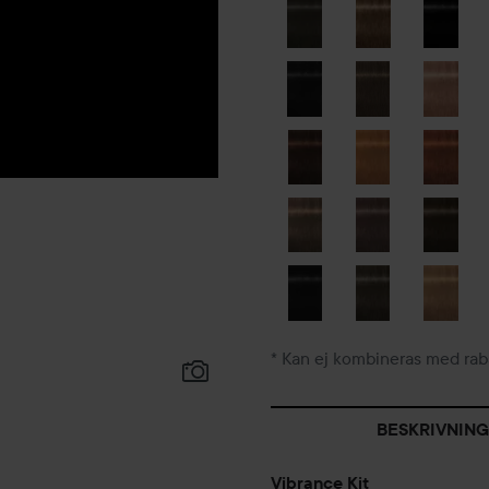
* Kan ej kombineras med rab
BESKRIVNING
Vibrance Kit