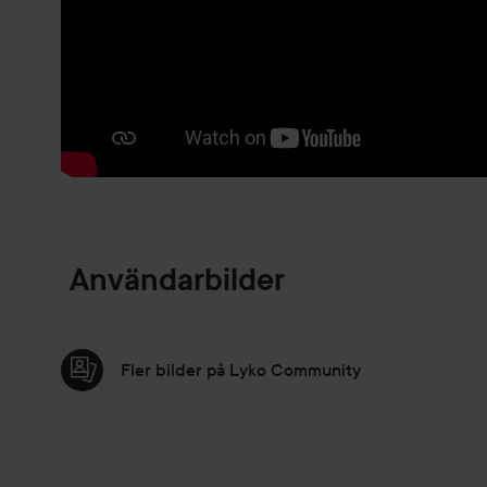
HOPPA TILL PRODUKTINFORMATION
Användarbilder
Fler bilder på Lyko Community