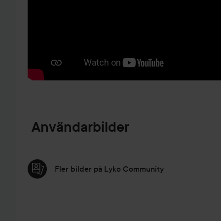
HOPPA TILL PRODUKTINFORMATION
Användarbilder
Fler bilder på Lyko Community