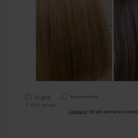
Kommentera
23 gillar
10793 visningar
Logga in
för att lämna en komm