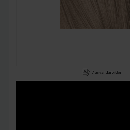
7 användarbilder