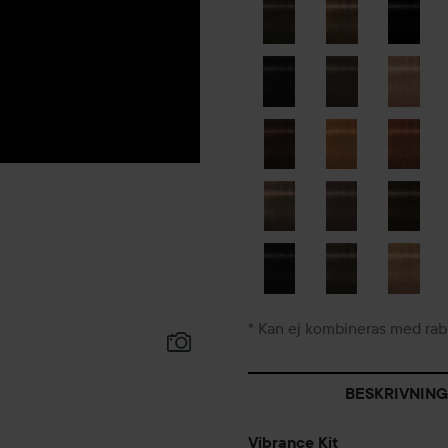
* Kan ej kombineras med rab
BESKRIVNING
Vibrance Kit