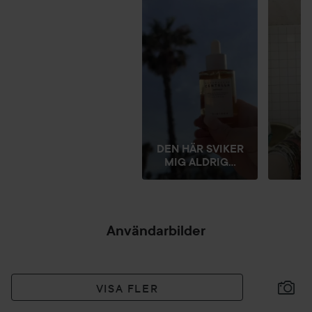
DEN HÄR SVIKER
MIG ALDRIG...
Användarbilder
VISA FLER