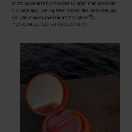
är att uppskatta hur mycket solkräm man använder 
vid varje applicering. Men utöver det så tycker jag 
#LYKOINFLUTESTER
#SMUUTISKIN