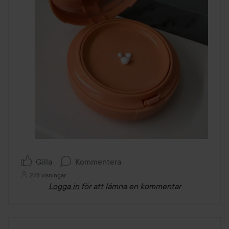
Gilla
Kommentera
278 visningar
Logga in
för att lämna en kommentar