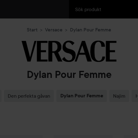
Start
Versace
Dylan Pour Femme
Dylan Pour Femme
Den perfekta gåvan
Dylan Pour Femme
Najim
H