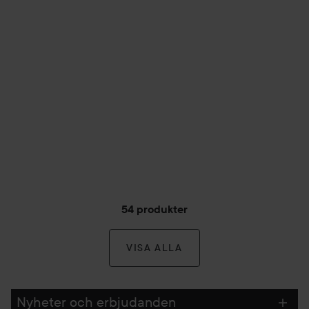
54 produkter
VISA ALLA
Nyheter och erbjudanden