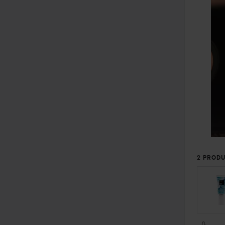
2 PRODU
SEKTI