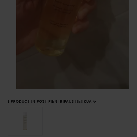
1 PRODUCT IN POST PIENI RIPAUS HEHKUA ✨