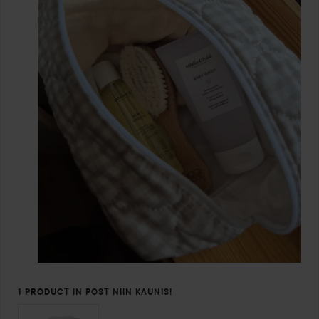
1 PRODUCT IN POST NIIN KAUNIS!