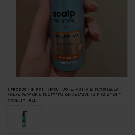
1 PRODUCT IN POST FIKSU TUOTE, MUTTA EI SUOSITELLA,
KOSKA PAREMPIA TUOTTEITA ON SAATAVILLA EIKÄ SE OLE
CRUELTY FREE