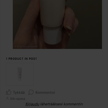
1 PRODUCT IN POST
Tykkää
Kommentoi
104 näyttöä
Kirjaudu
lähettääksesi kommentin