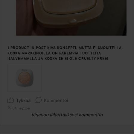
1 PRODUCT IN POST KIVA KONSEPTI, MUTTA EI SUOSITELLA,
KOSKA MARKKINOILLA ON PAREMPIA TUOTTEITA
HALVEMMALLA JA KOSKA SE EI OLE CRUELTY FREE!
Tykkää
Kommentoi
84 näyttöä
Kirjaudu
lähettääksesi kommentin