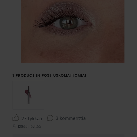
1 PRODUCT IN POST USKOMATTOMIA!
3 kommenttia
27 tykkää
12865 näyttöä