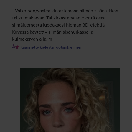
- Valkoinen/vaalea kirkastamaan silmän sisänurkkaa 
tai kulmakarvaa. Tai kirkastamaan pientä osaa 
silmäluomesta luodaksesi hieman 3D-efektiä. 
Kuvassa käytetty silmän sisänurkassa ja 
kulmakarvan alla. m
Käännetty kielestä ruotsinkielinen