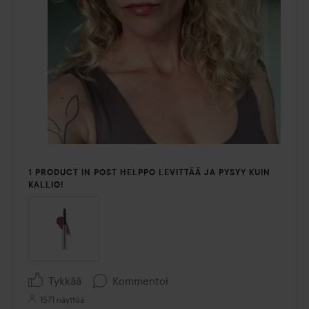
1 PRODUCT IN POST HELPPO LEVITTÄÄ JA PYSYY KUIN
KALLIO!
Tykkää
Kommentoi
1571 näyttöä