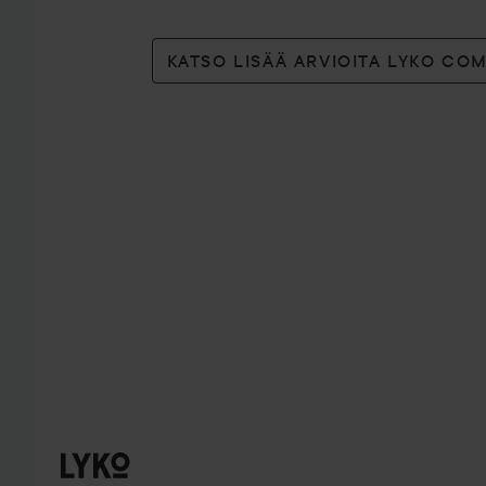
KATSO LISÄÄ ARVIOITA LYKO CO