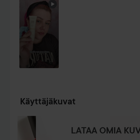
Käyttäjäkuvat
LATAA OMIA KUV