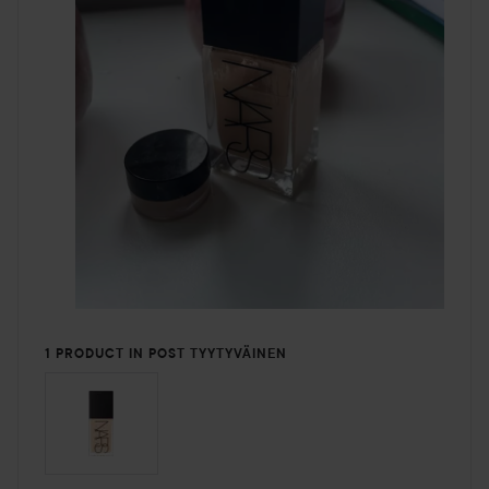
1 PRODUCT IN POST TYYTYVÄINEN