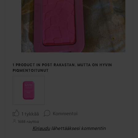
1 PRODUCT IN POST RAKASTAN, MUTTA ON HYVIN
PIGMENTOITUNUT
Kommentoi
1 tykkää
1688 näyttöä
Kirjaudu
lähettääksesi kommentin