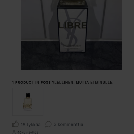
1 PRODUCT IN POST YLELLINEN, MUTTA EI MINULLE.
3 kommenttia
18 tykkää
4675 näyttöä