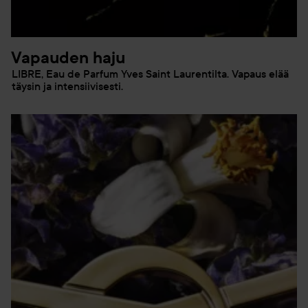
Vapauden haju
LIBRE, Eau de Parfum Yves Saint Laurentilta. Vapaus elää
täysin ja intensiivisesti.