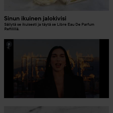
Sinun ikuinen jalokivisi
Säilytä se ikuisesti ja täytä se Libre Eau De Parfum
Refillillä.