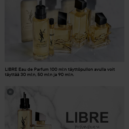
LIBRE Eau de Parfum 100 ml:n täyttöpullon avulla voit
täyttää 30 ml:n, 50 ml:n ja 90 ml:n.