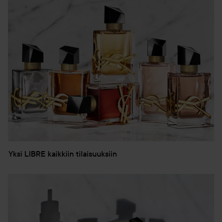
Yksi LIBRE kaikkiin tilaisuuksiin