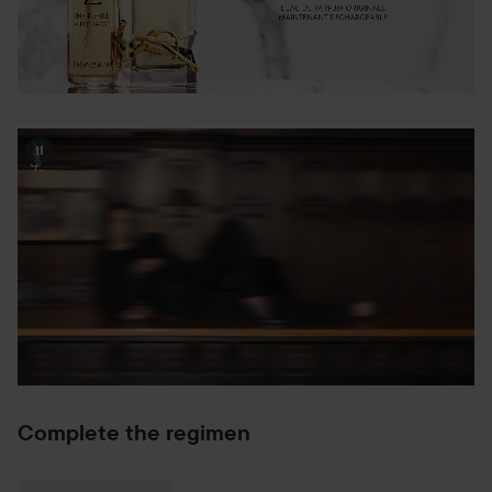
Complete the regimen