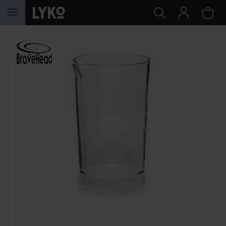
GÅ TIL INNHOLD