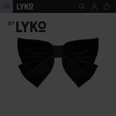
GÅ TIL INNHOLD