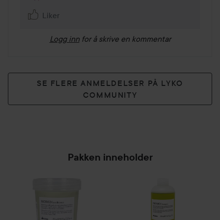
Liker
Logg inn
for å skrive en kommentar
SE FLERE ANMELDELSER PÅ LYKO
COMMUNITY
Pakken inneholder