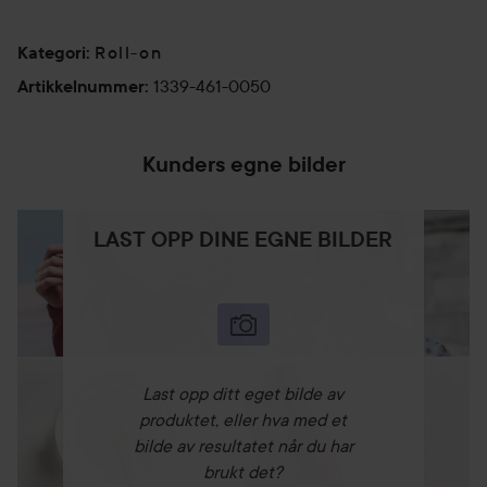
Roll-on
Kategori
:
1339-461-0050
Artikkelnummer
:
Kunders egne bilder
LAST OPP DINE EGNE BILDER
Last opp ditt eget bilde av
produktet, eller hva med et
bilde av resultatet når du har
brukt det?