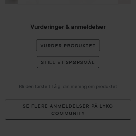
Vurderinger & anmeldelser
VURDER PRODUKTET
STILL ET SPØRSMÅL
Bli den første til å gi din mening om produktet
SE FLERE ANMELDELSER PÅ LYKO
COMMUNITY