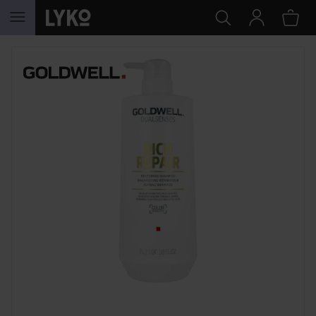
GÅ TIL INNHOLD