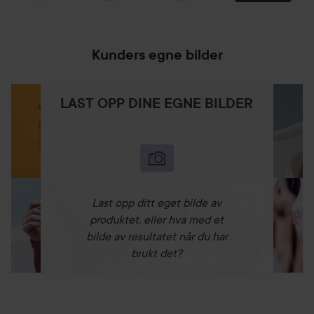
Kunders egne bilder
LAST OPP DINE EGNE BILDER
Last opp ditt eget bilde av
produktet, eller hva med et
bilde av resultatet når du har
brukt det?