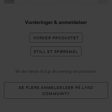
Vurderinger & anmeldelser
VURDER PRODUKTET
STILL ET SPØRSMÅL
Bli den første til å gi din mening om produktet
SE FLERE ANMELDELSER PÅ LYKO
COMMUNITY