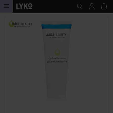
GÅ TIL INNHOLD