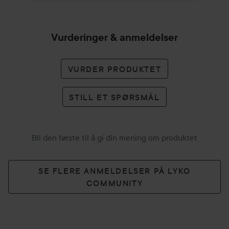
Vurderinger & anmeldelser
VURDER PRODUKTET
STILL ET SPØRSMÅL
Bli den første til å gi din mening om produktet
SE FLERE ANMELDELSER PÅ LYKO
COMMUNITY