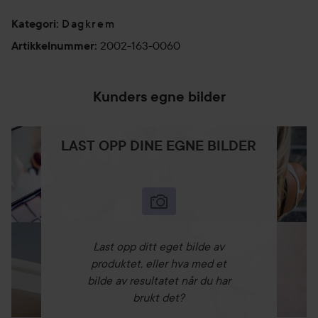
Dagkrem
Kategori
:
2002-163-0060
Artikkelnummer
:
Kunders egne bilder
LAST OPP DINE EGNE BILDER
Last opp ditt eget bilde av
produktet, eller hva med et
bilde av resultatet når du har
brukt det?